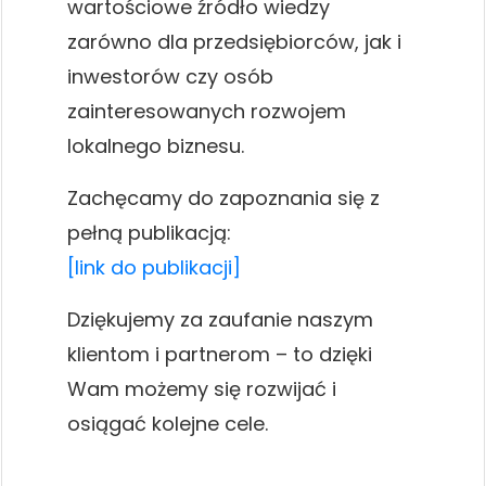
wartościowe źródło wiedzy
zarówno dla przedsiębiorców, jak i
inwestorów czy osób
zainteresowanych rozwojem
lokalnego biznesu.
Zachęcamy do zapoznania się z
pełną publikacją:
[link do publikacji]
Dziękujemy za zaufanie naszym
klientom i partnerom – to dzięki
Wam możemy się rozwijać i
osiągać kolejne cele.