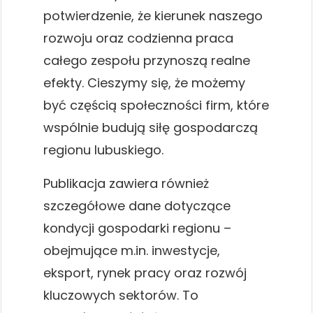
potwierdzenie, że kierunek naszego
rozwoju oraz codzienna praca
całego zespołu przynoszą realne
efekty. Cieszymy się, że możemy
być częścią społeczności firm, które
wspólnie budują siłę gospodarczą
regionu lubuskiego.
Publikacja zawiera również
szczegółowe dane dotyczące
kondycji gospodarki regionu –
obejmujące m.in. inwestycje,
eksport, rynek pracy oraz rozwój
kluczowych sektorów. To