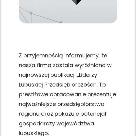
Z przyjemnością informujemy, że
nasza firma została wyróżniona w
najnowszej publikacji „Liderzy
Lubuskiej Przedsiębiorczości”. To
prestiżowe opracowanie prezentuje
najważniejsze przedsiębiorstwa
regionu oraz pokazuje potencjał
gospodarczy województwa
lubuskiego.