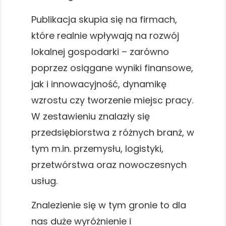
Publikacja skupia się na firmach,
które realnie wpływają na rozwój
lokalnej gospodarki – zarówno
poprzez osiągane wyniki finansowe,
jak i innowacyjność, dynamikę
wzrostu czy tworzenie miejsc pracy.
W zestawieniu znalazły się
przedsiębiorstwa z różnych branż, w
tym m.in. przemysłu, logistyki,
przetwórstwa oraz nowoczesnych
usług.
Znalezienie się w tym gronie to dla
nas duże wyróżnienie i