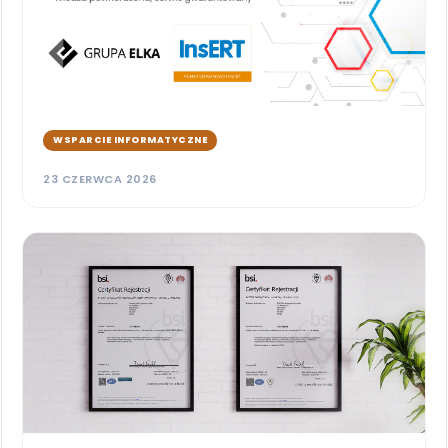
WSPARCIE INFORMATYCZNE
23 CZERWCA 2026