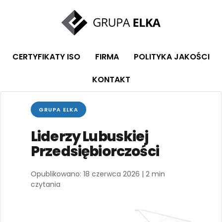
CERTYFIKATY ISO
FIRMA
POLITYKA JAKOŚCI
KONTAKT
GRUPA ELKA
Liderzy Lubuskiej
Przedsiębiorczości
Opublikowano: 18 czerwca 2026 | 2 min
czytania