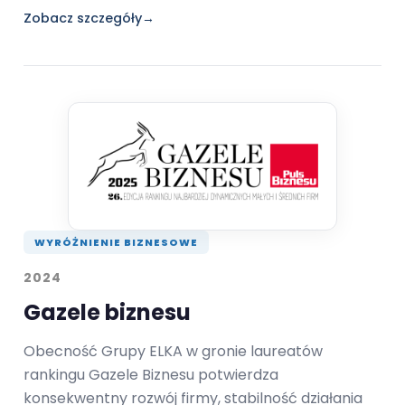
Zobacz szczegóły
→
WYRÓŻNIENIE BIZNESOWE
2024
Gazele biznesu
Obecność Grupy ELKA w gronie laureatów
rankingu Gazele Biznesu potwierdza
konsekwentny rozwój firmy, stabilność działania