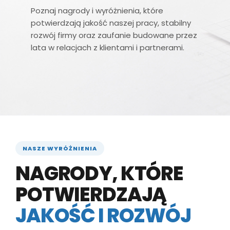
Poznaj nagrody i wyróżnienia, które
potwierdzają jakość naszej pracy, stabilny
rozwój firmy oraz zaufanie budowane przez
lata w relacjach z klientami i partnerami.
NASZE WYRÓŻNIENIA
NAGRODY, KTÓRE
POTWIERDZAJĄ
JAKOŚĆ I ROZWÓJ