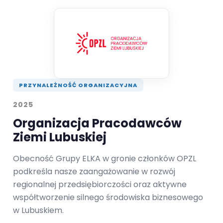
PRZYNALEŻNOŚĆ ORGANIZACYJNA
2025
Organizacja Pracodawców
Ziemi Lubuskiej
Obecność Grupy ELKA w gronie członków OPZL
podkreśla nasze zaangażowanie w rozwój
regionalnej przedsiębiorczości oraz aktywne
współtworzenie silnego środowiska biznesowego
w Lubuskiem.