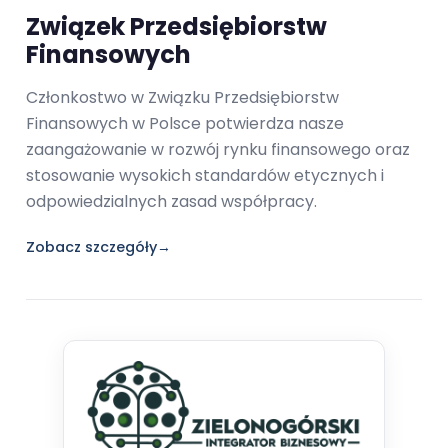
Związek Przedsiębiorstw
Finansowych
Członkostwo w Związku Przedsiębiorstw
Finansowych w Polsce potwierdza nasze
zaangażowanie w rozwój rynku finansowego oraz
stosowanie wysokich standardów etycznych i
odpowiedzialnych zasad współpracy.
Zobacz szczegóły
→