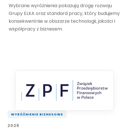
Wybrane wyróżnienia pokazują drogę rozwoju
Grupy ELKA oraz standard pracy, który budujemy
konsekwentnie w obszarze technologii, jakości i
współpracy z biznesem.
WYRÓŻNIENIE BIZNESOWE
2026