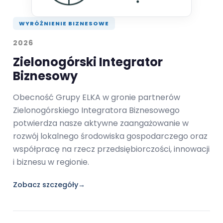
WYRÓŻNIENIE BIZNESOWE
2026
Zielonogórski Integrator
Biznesowy
Obecność Grupy ELKA w gronie partnerów
Zielonogórskiego Integratora Biznesowego
potwierdza nasze aktywne zaangażowanie w
rozwój lokalnego środowiska gospodarczego oraz
współpracę na rzecz przedsiębiorczości, innowacji
i biznesu w regionie.
Zobacz szczegóły
→