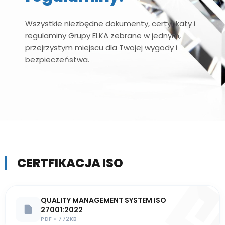
Wszystkie niezbędne dokumenty, certyfikaty i
regulaminy Grupy ELKA zebrane w jednym,
przejrzystym miejscu dla Twojej wygody i
bezpieczeństwa.
CERTFIKACJA ISO
QUALITY MANAGEMENT SYSTEM ISO
27001:2022
PDF • 772KB