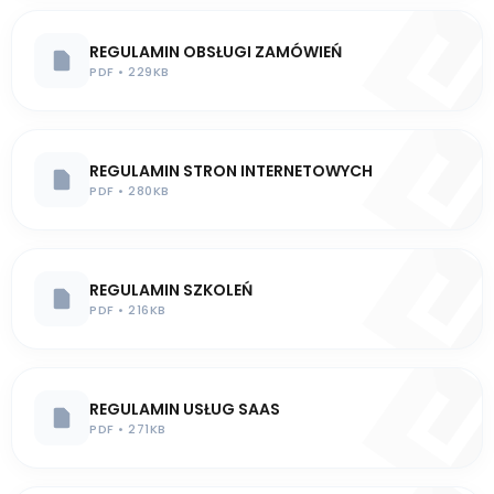
REGULAMIN OBSŁUGI ZAMÓWIEŃ
PDF • 229KB
REGULAMIN STRON INTERNETOWYCH
PDF • 280KB
REGULAMIN SZKOLEŃ
PDF • 216KB
REGULAMIN USŁUG SAAS
PDF • 271KB