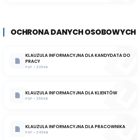
OCHRONA DANYCH OSOBOWYCH
KLAUZULA INFORMACYJNA DLA KANDYDATA DO
PRACY
PDF • 220KB
KLAUZULA INFORMACYJNA DLA KLIENTÓW
PDF • 255KB
KLAUZULA INFORMACYJNA DLA PRACOWNIKA
PDF • 240KB