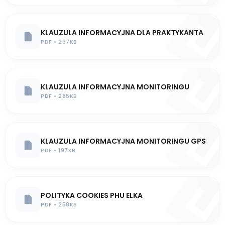
KLAUZULA INFORMACYJNA DLA PRAKTYKANTA
PDF • 237KB
KLAUZULA INFORMACYJNA MONITORINGU
PDF • 285KB
KLAUZULA INFORMACYJNA MONITORINGU GPS
PDF • 197KB
POLITYKA COOKIES PHU ELKA
PDF • 258KB