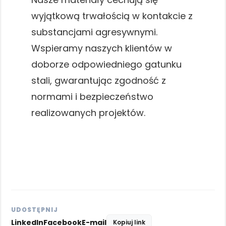
wyjątkową trwałością w kontakcie z
substancjami agresywnymi.
Wspieramy naszych klientów w
doborze odpowiedniego gatunku
stali, gwarantując zgodność z
normami i bezpieczeństwo
realizowanych projektów.
UDOSTĘPNIJ
LinkedIn
Facebook
E-mail
Kopiuj link