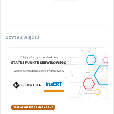
CZYTAJ WIĘCEJ
WSPARCIE INFORMATYCZNE