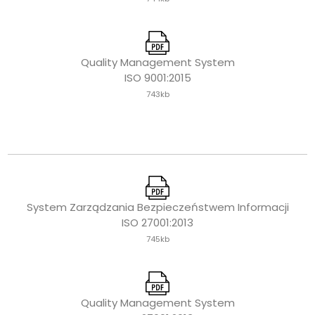
Quality Management System
ISO 9001:2015
743kb
System Zarządzania Bezpieczeństwem Informacji
ISO 27001:2013
745kb
Quality Management System