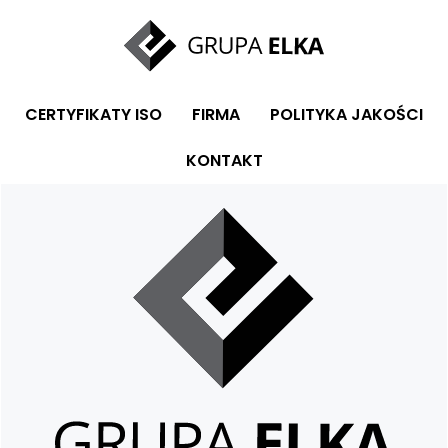
CERTYFIKATY ISO
FIRMA
POLITYKA JAKOŚCI
KONTAKT